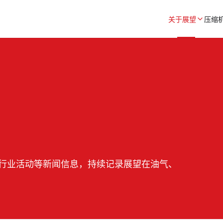
关于展望
压缩
行业活动等新闻信息，持续记录展望在油气、