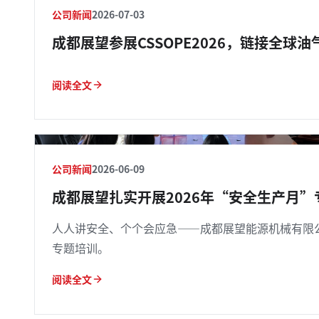
公司新闻
2026-07-03
成都展望参展CSSOPE2026，链接全球油
阅读全文
公司新闻
2026-06-09
成都展望扎实开展2026年“安全生产月”
人人讲安全、个个会应急——成都展望能源机械有限
专题培训。
阅读全文