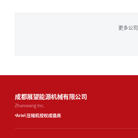
更多公司
成都展望能源机械有限公司
Zhanwang Inc.
Ariel 压缩机授权成撬商