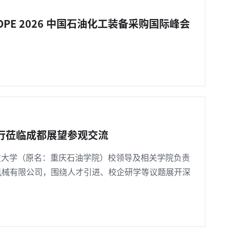
OPE 2026 中国石油化工装备采购国际峰会
行莅临成都展望参观交流
庆科技大学（原名：重庆石油学院）校领导及相关学院负责
机械有限公司，围绕人才引进、校企研学等议题展开深