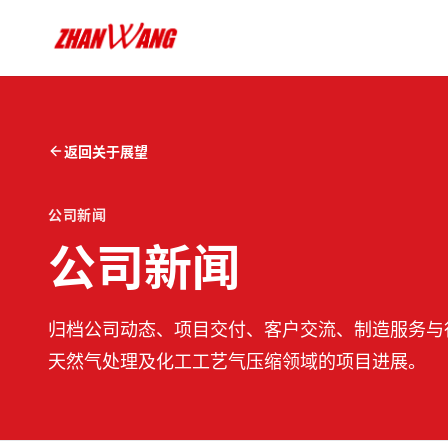
返回关于展望
公司新闻
公司新闻
归档公司动态、项目交付、客户交流、制造服务与
天然气处理及化工工艺气压缩领域的项目进展。