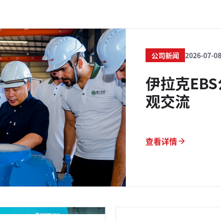
公司新闻
2026-07-0
伊拉克EB
观交流
查看详情