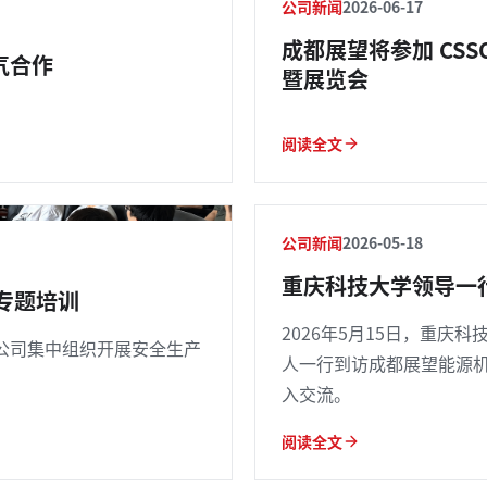
公司新闻
2026-06-17
成都展望将参加 CSS
气合作
暨展览会
阅读全文
公司新闻
2026-05-18
重庆科技大学领导一
专题培训
2026年5月15日，重
公司集中组织开展安全生产
人一行到访成都展望能源
入交流。
阅读全文